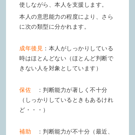
使しながら、本人を支援します。
本人の意思能力の程度により、さら
に次の類型に分かれます。
成年後見
：本人がしっかりしている
時はほとんどない
（ほとんど判断で
きない人を対象としています）
保佐
：判断能力が著しく不十分
（しっかりしているときもあるけれ
ど・・・）
補助
：判断能力が不十分（最近、