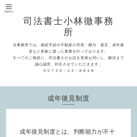
司法書士小林徹事務
所
当事務所では、相続手続や不動産の売買・贈与、遺言、成年後
見など多岐に渡った業務を行っております。
すべてのご相談に、司法書士がお話を直接お伺いし、解決まで
誠心誠意、対応させていただきます。
☏０７３９－２２－８８４８
成年後見制度
成年後見制度とは、判断能力が不十