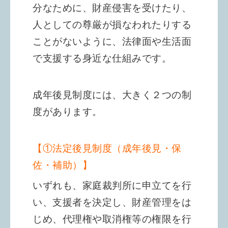
分なために、財産侵害を受けたり、
人としての尊厳が損なわれたりする
ことがないように、
法律面や生活面
で支援する身近な仕組みです。
成年後見制度には、大きく２つの制
度があります。
【①法定後見制度（成年後見・保
佐・補助）】
いずれも、家庭裁判所に申立てを行
い、支援者を決定し、財産管理をは
じめ、代理権や取消権等の権限を行