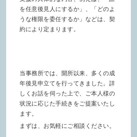
を任意後見人にするか」、「どのよ
うな権限を委任するか」などは、契
約により定まります。
当事務所では、開所以来、多くの成
年後見申立てを行ってきました。
詳
しくお話を伺った上で、ご本人様の
状況に応じた手続きをご提案いたし
ます。
まずは、お気軽にご相談ください。