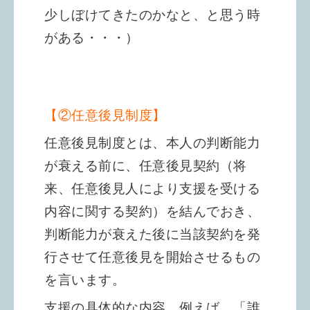
少しぼけてきたのかなと、と思う時
がある・・・）
【②任意後見制度】
任意後見制度とは、本人の判断能力
が衰える前に、任意後見契約（将
来、任意後見人により支援を受ける
内容に関する契約）を結んでおき、
判断能力が衰えた後に当該契約を発
行させて任意後見を開始させるもの
を言います。
支援の具体的な内容、例えば、「誰